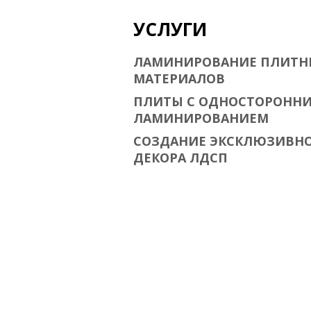
УСЛУГИ
ЛАМИНИРОВАНИЕ ПЛИТН
МАТЕРИАЛОВ
ПЛИТЫ С ОДНОСТОРОНН
ЛАМИНИРОВАНИЕМ
СОЗДАНИЕ ЭКСКЛЮЗИВН
ДЕКОРА ЛДСП