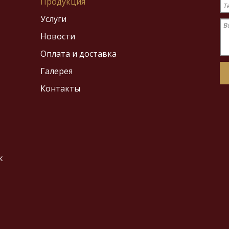
Продукция
Т
Услуги
В
Новости
Оплата и доставка
Галерея
Контакты
ж