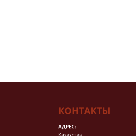
КОНТАКТЫ
АДРЕС:
Казахстан,