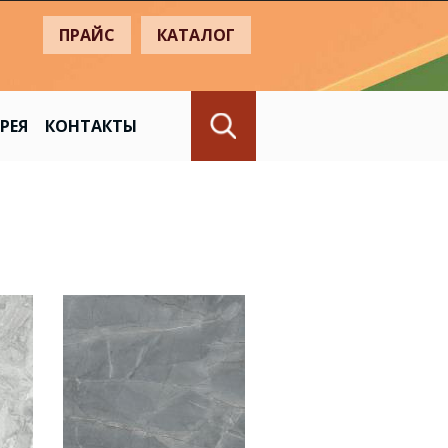
+
ПРАЙС
КАТАЛОГ
РЕЯ
КОНТАКТЫ