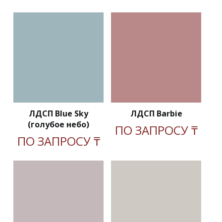
ЛДСП Blue Sky
ЛДСП Barbie
(голубое небо)
ПО ЗАПРОСУ ₸
ПО ЗАПРОСУ ₸