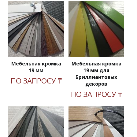
Мебельная кромка
Мебельная кромка
19 мм
19 мм для
Бриллиантовых
ПО ЗАПРОСУ ₸
декоров
ПО ЗАПРОСУ ₸