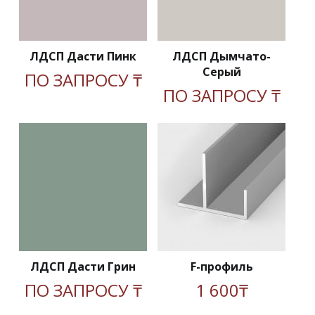
ЛДСП Дасти Пинк
ЛДСП Дымчато-
Серый
ПО ЗАПРОСУ ₸
ПО ЗАПРОСУ ₸
ЛДСП Дасти Грин
F-профиль
ПО ЗАПРОСУ ₸
1 600₸