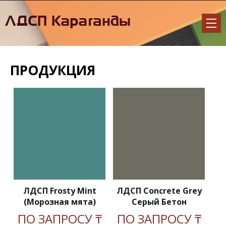
ПРОДУКЦИЯ
ЛДСП Frosty Mint
ЛДСП Concrete Grey
(Морозная мята)
Серый Бетон
ПО ЗАПРОСУ ₸
ПО ЗАПРОСУ ₸