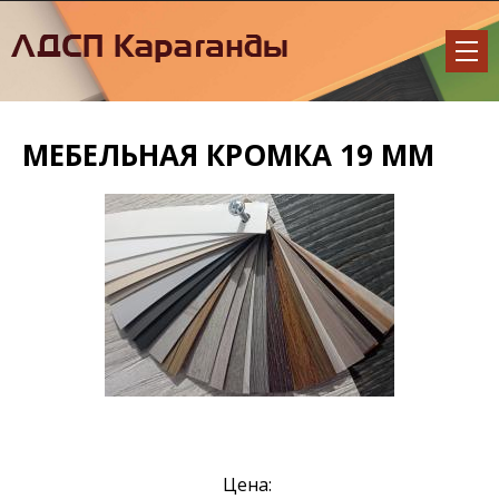
МЕБЕЛЬНАЯ КРОМКА 19 ММ
Цена: