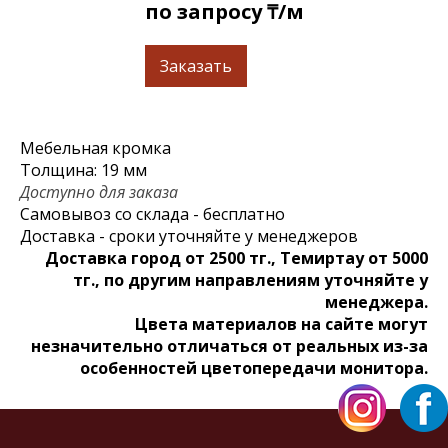
по запросу ₸/м
Заказать
Мебельная кромка
Толщина: 19 мм
Доступно для заказа
Самовывоз со склада - бесплатно
Доставка - сроки уточняйте у менеджеров
Доставка город от 2500 тг., Темиртау от 5000
тг., по другим направлениям уточняйте у
менеджера.
Цвета материалов на сайте могут
незначительно отличаться от реальных из-за
особенностей цветопередачи монитора.