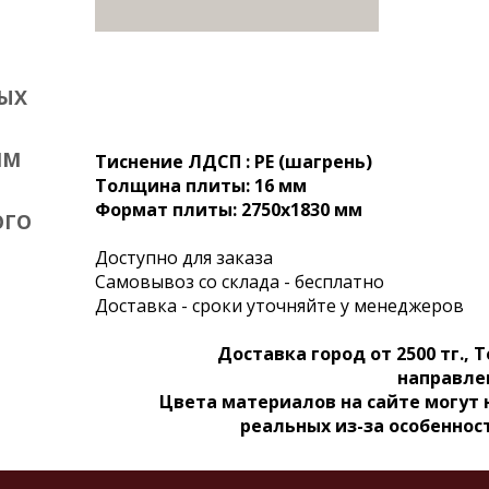
ЫХ
ИМ
Тиснение ЛДСП : PE (шагрень)
Толщина плиты: 16 мм
Формат плиты: 2750x1830 мм
ОГО
Доступно для заказа
Самовывоз со склада - бесплатно
Доставка - сроки уточняйте у менеджеров
Доставка город от 2500 тг., Т
направле
Цвета материалов на сайте могут
реальных из-за особеннос