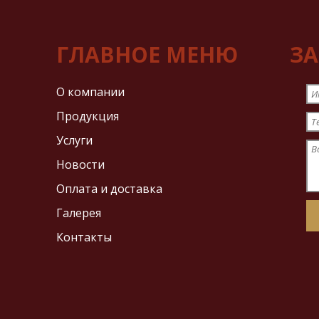
ГЛАВНОЕ МЕНЮ
ЗА
О компании
И
Продукция
Т
Услуги
В
Новости
Оплата и доставка
Галерея
Контакты