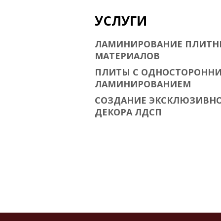
УСЛУГИ
ЛАМИНИРОВАНИЕ ПЛИТН
МАТЕРИАЛОВ
ПЛИТЫ С ОДНОСТОРОНН
ЛАМИНИРОВАНИЕМ
СОЗДАНИЕ ЭКСКЛЮЗИВН
ДЕКОРА ЛДСП