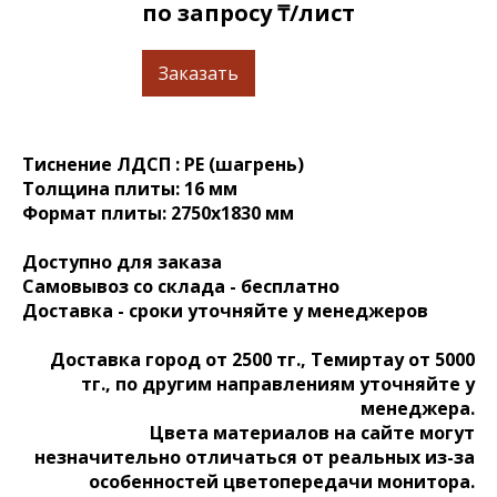
по запросу ₸/лист
Заказать
Тиснение ЛДСП : PE (шагрень)
Толщина плиты: 16 мм
Формат плиты: 2750x1830 мм
Доступно для заказа
Самовывоз со склада - бесплатно
Доставка - сроки уточняйте у менеджеров
Доставка город от 2500 тг., Темиртау от 5000
тг., по другим направлениям уточняйте у
менеджера.
Цвета материалов на сайте могут
незначительно отличаться от реальных из-за
особенностей цветопередачи монитора.