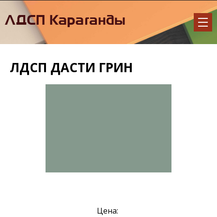
ЛДСП ДАСТИ ГРИН
Цена: