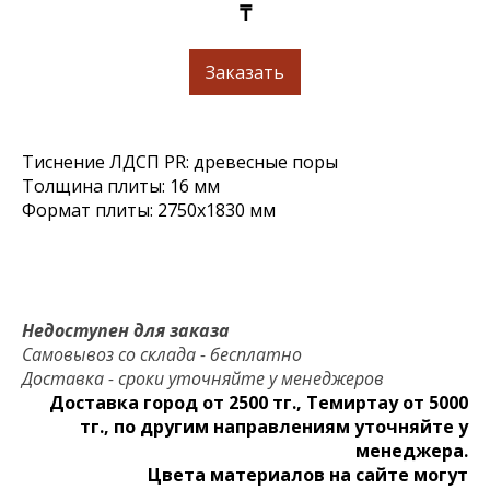
₸
Заказать
Тиснение ЛДСП PR: древесные поры
Толщина плиты: 16 мм
Формат плиты: 2750x1830 мм
Недоступен для заказа
Самовывоз со склада - бесплатно
Доставка - сроки уточняйте у менеджеров
Доставка город от 2500 тг., Темиртау от 5000
тг., по другим направлениям уточняйте у
менеджера.
Цвета материалов на сайте могут