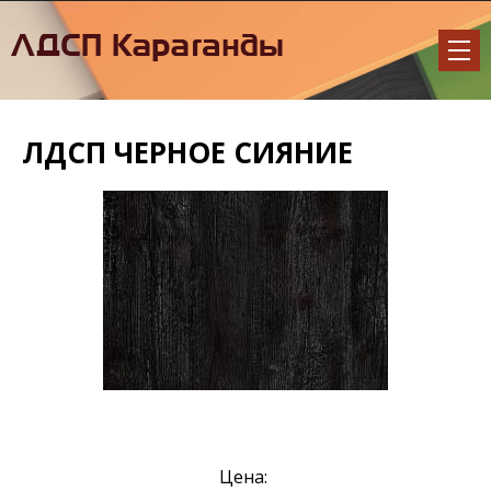
ЛДСП ЧЕРНОЕ СИЯНИЕ
Цена: