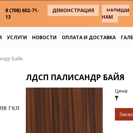
8 (708) 602-71-
ДЕМОНСТРАЦИЯ
НАПИШИ
13
НАМ
Я
УСЛУГИ
НОВОСТИ
ОПЛАТА И ДОСТАВКА
ГАЛЕ
андр Байя
ЛДСП ПАЛИСАНДР БАЙЯ
Цена:
₸
ЛЯ ГКЛ
Заказ