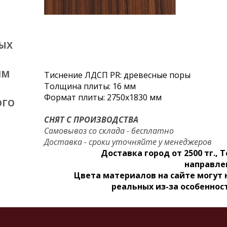
ЫХ
ИМ
Тиснение ЛДСП PR: древесные поры
Толщина плиты: 16 мм
Формат плиты: 2750x1830 мм
ОГО
СНЯТ С ПРОИЗВОДСТВА
Самовывоз со склада - бесплатно
Доставка - сроки уточняйте у менеджеров
Доставка город от 2500 тг., Т
направле
Цвета материалов на сайте могут
реальных из-за особеннос