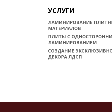
УСЛУГИ
ЛАМИНИРОВАНИЕ ПЛИТН
МАТЕРИАЛОВ
ПЛИТЫ С ОДНОСТОРОНН
ЛАМИНИРОВАНИЕМ
СОЗДАНИЕ ЭКСКЛЮЗИВН
ДЕКОРА ЛДСП