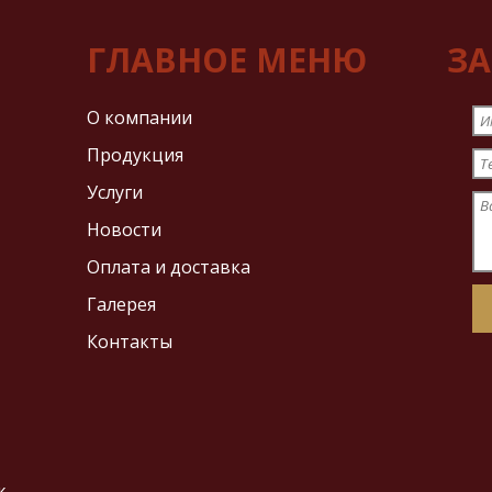
ГЛАВНОЕ МЕНЮ
ЗА
О компании
И
Продукция
Т
Услуги
В
Новости
Оплата и доставка
Галерея
Контакты
ж